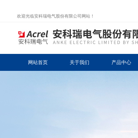
欢迎光临安科瑞电气股份有限公司网站！
网站首页
关于我们
产品中心