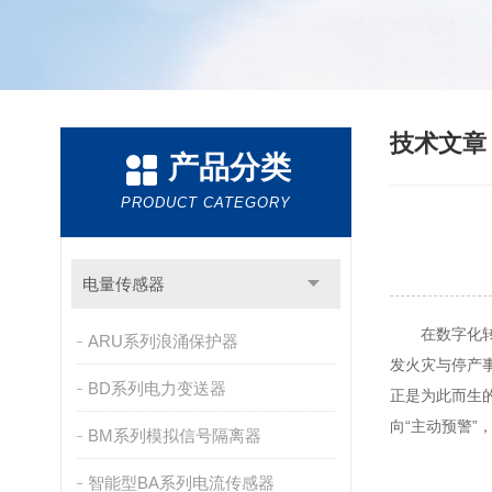
技术文
产品分类
PRODUCT CATEGORY
电量传感器
在数字化转型
ARU系列浪涌保护器
发火灾与停产
BD系列电力变送器
正是为此而生
向“主动预警
BM系列模拟信号隔离器
智能型BA系列电流传感器