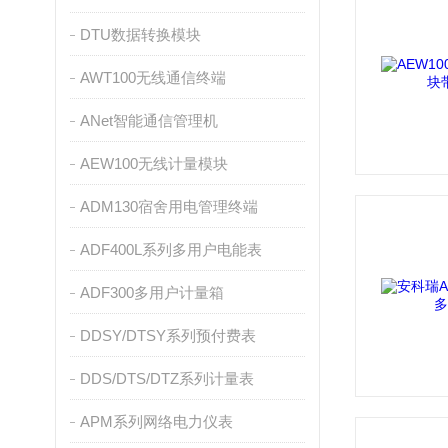
DTU数据转换模块
AWT100无线通信终端
ANet智能通信管理机
AEW100无线计量模块
ADM130宿舍用电管理终端
ADF400L系列多用户电能表
ADF300多用户计量箱
DDSY/DTSY系列预付费表
DDS/DTS/DTZ系列计量表
APM系列网络电力仪表