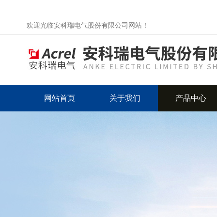
欢迎光临安科瑞电气股份有限公司网站！
网站首页
关于我们
产品中心