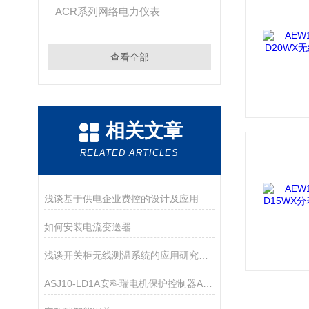
ACR系列网络电力仪表
查看全部
相关文章
RELATED ARTICLES
浅谈基于供电企业费控的设计及应用
如何安装电流变送器
浅谈开关柜无线测温系统的应用研究及产品选型
ASJ10-LD1A安科瑞电机保护控制器AC380V