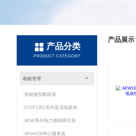
产品展
产品分类
PRODUCT CATEGORY
电能管理
智能微型断路器
DJSF1352系列直流电能表
ADW系列电力物联网仪表
APort100串口服务器