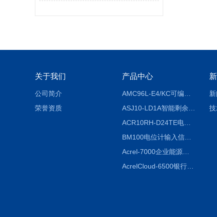
关于我们
产品中心
新
公司简介
AMC96L-E4/KC可编程智能电测表多功能表
新
荣誉资质
ASJ10-LD1A智能剩余电流继电器厂家
技
ACR10RH-D24TE电力仪表外置开口式互感器
BM100电位计输入信号隔离器
Acrel-7000企业能源管控平台
AcrelCloud-6500银行业安全用电能耗云平台