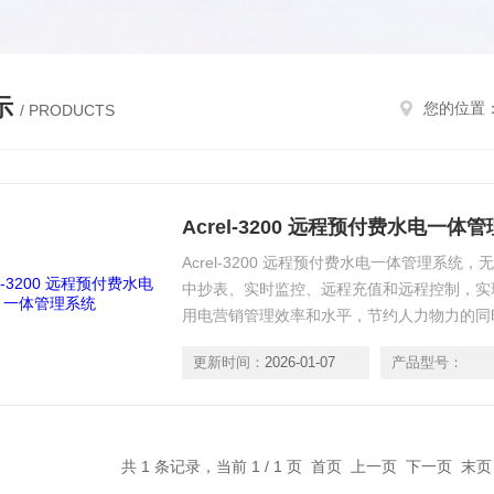
示
您的位置
/ PRODUCTS
Acrel-3200 远程预付费水电一体
Acrel-3200 远程预付费水电一体管理系统
中抄表、实时监控、远程充值和远程控制，实
用电营销管理效率和水平，节约人力物力的同
有防信息泄露防窃电的安全功能。
更新时间：
2026-01-07
产品型号：
共 1 条记录，当前 1 / 1 页 首页 上一页 下一页 末