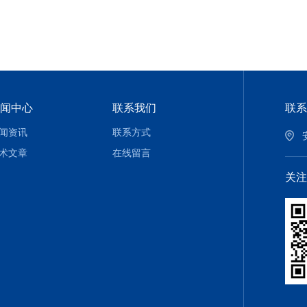
闻中心
联系我们
联系
闻资讯
联系方式
术文章
在线留言
关注