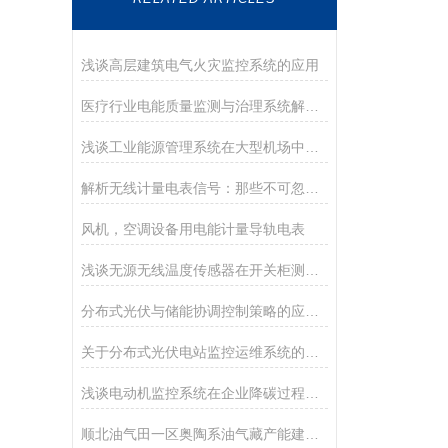
浅谈高层建筑电气火灾监控系统的应用
医疗行业电能质量监测与治理系统解决方案
浅谈工业能源管理系统在大型机场中的应用
解析无线计量电表信号：那些不可忽视的环境影响因素
风机，空调设备用电能计量导轨电表
浅谈无源无线温度传感器在开关柜测温中的研究与应用
分布式光伏与储能协调控制策略的应用分析
关于分布式光伏电站监控运维系统的简单介绍
浅谈电动机监控系统在企业降碳过程中的作用
顺北油气田一区奥陶系油气藏产能建设项目的研究与应用