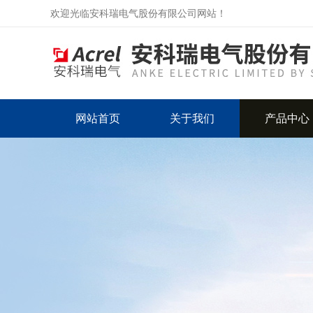
欢迎光临安科瑞电气股份有限公司网站！
网站首页
关于我们
产品中心