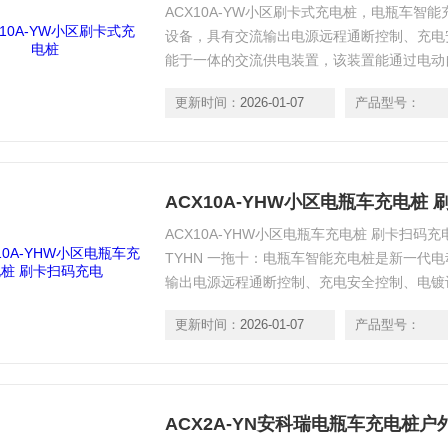
ACX10A-YW小区刷卡式充电桩，电瓶车智
设备，具有交流输出电源远程通断控制、充电
能于一体的交流供电装置，该装置能通过电动
充电。
更新时间：
2026-01-07
产品型号：
ACX10A-YHW小区电瓶车充电桩
ACX10A-YHW小区电瓶车充电桩 刷卡扫码充
TYHN 一拖十：电瓶车智能充电桩是新一代
输出电源远程通断控制、充电安全控制、电镀
供电装置，该装置能通过电动自行车的车配充
更新时间：
2026-01-07
产品型号：
ACX2A-YN安科瑞电瓶车充电桩户