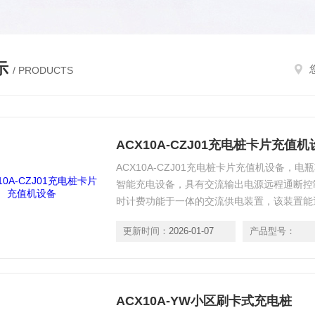
示
/ PRODUCTS
ACX10A-CZJ01充电桩卡片充值机
ACX10A-CZJ01充电桩卡片充值机设备，
智能充电设备，具有交流输出电源远程通断控
时计费功能于一体的交流供电装置，该装置能
动自行车充电。
更新时间：
2026-01-07
产品型号：
ACX10A-YW小区刷卡式充电桩