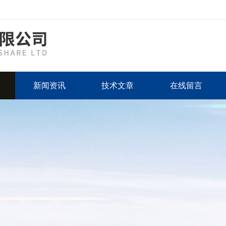
新闻资讯
技术文章
在线留言