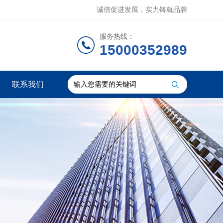
诚信促进发展，实力铸就品牌
服务热线：
15000352989
联系我们