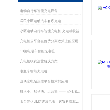
电动自行车智能充电设备
居民小区电动汽车有序充电
小区电动自行车智能充电桩 充电桩收益
充电桩云平台在价费分离政策上的应用
10路电瓶车智能充电桩
充电桩收费运营解决方案
电瓶车智能充电桩
浅谈变电站运维平台技术的应用
投入小、启动快、运营简 —— 安科瑞子母机，让充电桩生意人人可做
阳台光伏UL防逆流电表，选安科瑞就够了