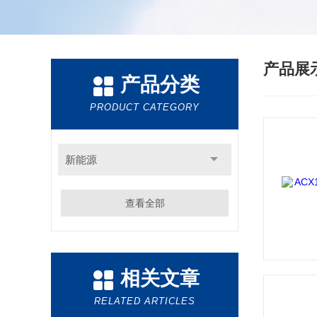
产品展
产品分类
PRODUCT CATEGORY
新能源
查看全部
相关文章
RELATED ARTICLES