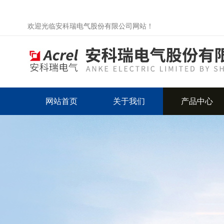
欢迎光临安科瑞电气股份有限公司网站！
网站首页
关于我们
产品中心