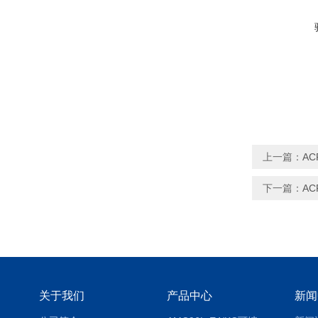
上一篇：
A
下一篇：
A
关于我们
产品中心
新闻