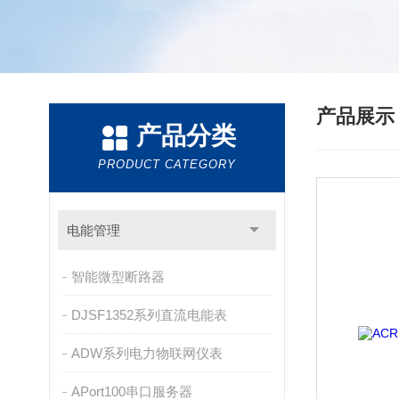
产品展
产品分类
PRODUCT CATEGORY
电能管理
智能微型断路器
DJSF1352系列直流电能表
ADW系列电力物联网仪表
APort100串口服务器