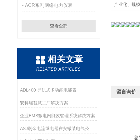
产业化、规
ACR系列网络电力仪表
查看全部
相关文章
RELATED ARTICLES
ADL400 导轨式多功能电能表
留言询价
安科瑞智慧工厂解决方案
企业EMS微电网能效管理系统解决方案
ASJ剩余电流继电器在安徽某电气公司配电房改造项目的应用
您