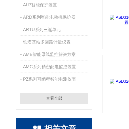
ALP智能保护装置
ARD系列智能电动机保护器
ARTU系列三遥单元
铁塔基站多回路计量仪表
AMB智能母线监控解决方案
AMC系列精密配电监控装置
PZ系列可编程智能电测仪表
查看全部
相关文章