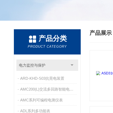
产品展
产品分类
PRODUCT CATEGORY
电力监控与保护
ARD-KHD-S03抗晃电装置
AMC200(L)交流多回路智能电量采集监控装置
AMC系列可编程电测仪表
ADL系列多功能表