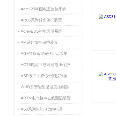
Acrel-2000配电室监控系统
ARB5系列弧光保护装置
Acrel-BUS智能照明系统
AM系列微机保护装置
AGF导轨智能光伏汇流采集
ACTB电流互感器过电压保护
ASD系开关柜综合测控装置
WHD系智能型温湿度控制器
ARTM电气接点在线测温装置
ASJ系列智能电力继电器