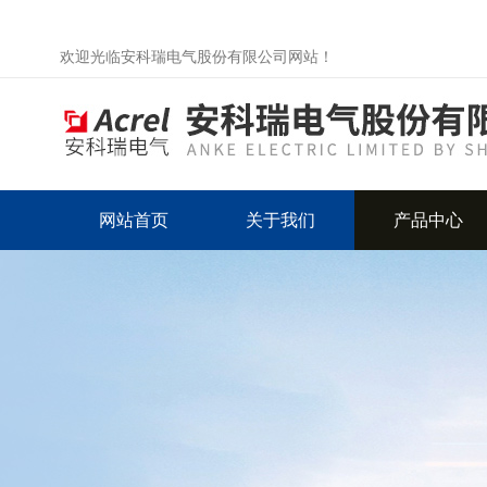
欢迎光临安科瑞电气股份有限公司网站！
网站首页
关于我们
产品中心