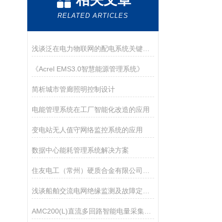
RELATED ARTICLES
浅谈泛在电力物联网的配电系统关键技术研究
《Acrel EMS3.0智慧能源管理系统》
简析城市管廊照明控制设计
电能管理系统在工厂智能化改造的应用
变电站无人值守网络监控系统的应用
数据中心能耗管理系统解决方案
住友电工（常州）硬质合金有限公司项目 电力监控系统的设计与应用
浅谈船舶交流电网绝缘监测及故障定位系统开发
AMC200(L)直流多回路智能电量采集监控装置