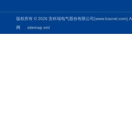
版权所有 © 2026 安科瑞电气股份有限公司(www.lcacrel.com) All
网
sitemap.xml