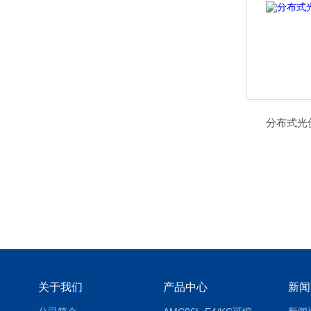
分布式光
关于我们
产品中心
新闻