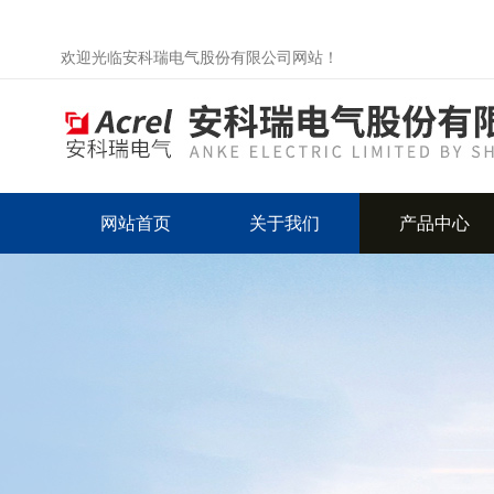
欢迎光临安科瑞电气股份有限公司网站！
网站首页
关于我们
产品中心