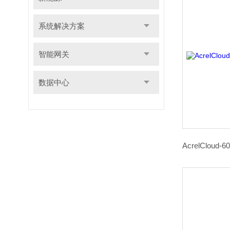
系统解决方案
智能网关
数据中心