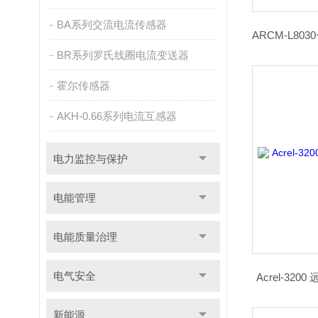
BA系列交流电流传感器
BR系列罗氏线圈电流变送器
霍尔传感器
AKH-0.66系列电流互感器
电力监控与保护
电能管理
电能质量治理
电气安全
Acrel-3
新能源