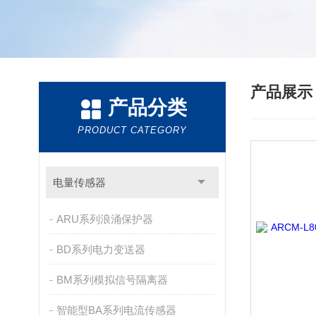
产品展
产品分类
PRODUCT CATEGORY
电量传感器
ARU系列浪涌保护器
BD系列电力变送器
BM系列模拟信号隔离器
智能型BA系列电流传感器