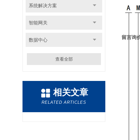
系统解决方案
智能网关
留言询
数据中心
查看全部
相关文章
RELATED ARTICLES