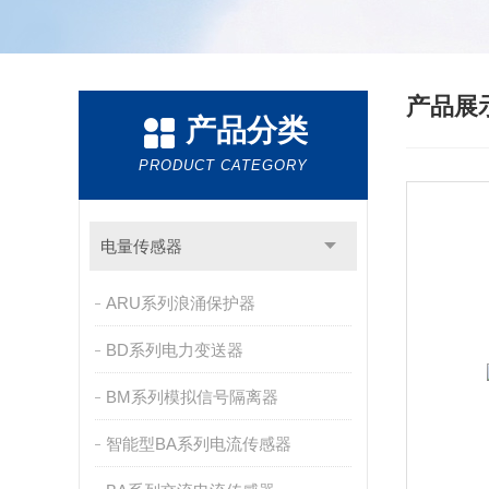
产品展
产品分类
PRODUCT CATEGORY
电量传感器
ARU系列浪涌保护器
BD系列电力变送器
BM系列模拟信号隔离器
智能型BA系列电流传感器