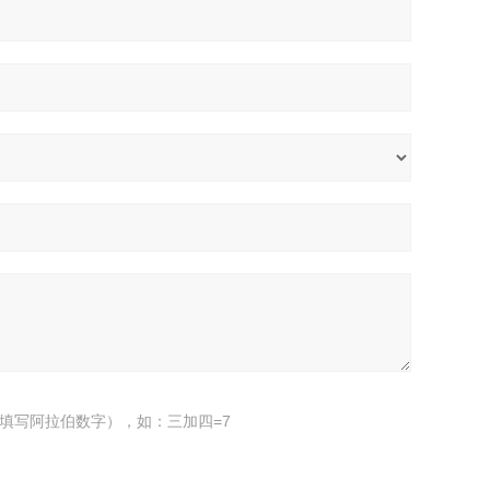
填写阿拉伯数字），如：三加四=7