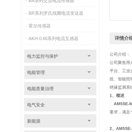
BA系列交流电流传感器
BR系列罗氏线圈电流变送器
霍尔传感器
详情介
AKH-0.66系列电流互感器
公司介绍：
电力监控与保护
公司聚焦用
平台、工业
电能管理
统、智能照
绝缘监测系
电能质量治理
1、概述
AM5SE
电气安全
要求，满足
新能源
2、
AM5S