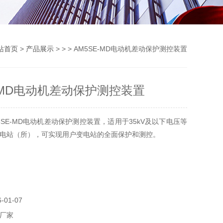
站首页
>
产品展示
> > > AM5SE-MD电动机差动保护测控装置
E-MD电动机差动保护测控装置
5SE-MD电动机差动保护测控装置，适用于35kV及以下电压等
电站（所），可实现用户变电站的全面保护和测控。
01-07
厂家