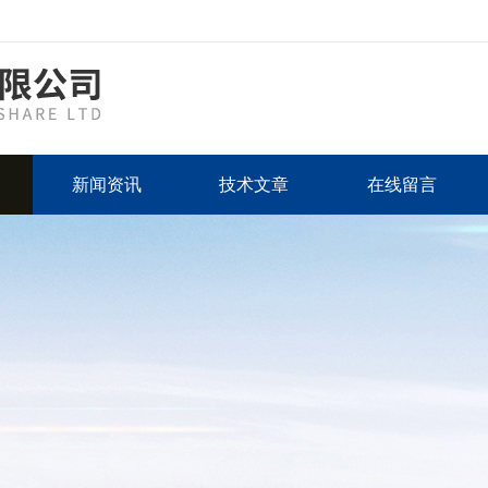
新闻资讯
技术文章
在线留言