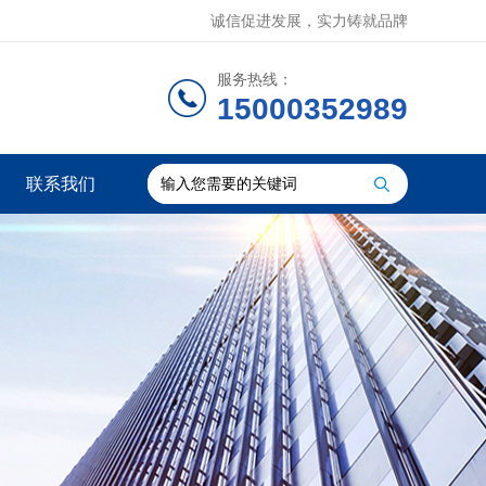
诚信促进发展，实力铸就品牌
服务热线：
15000352989
联系我们