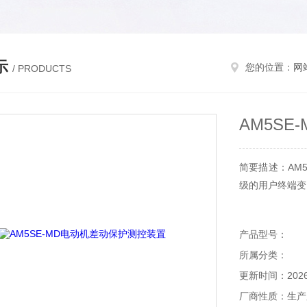
示
您的位置：
网
/ PRODUCTS
AM5S
简要描述：AM
级的用户终端变
产品型号：
所属分类：
更新时间：2026-
厂商性质：生产