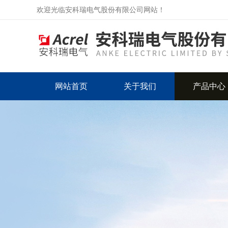
欢迎光临安科瑞电气股份有限公司网站！
网站首页
关于我们
产品中心