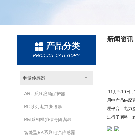
新闻资
产品分类
PRODUCT CATEGORY
电量传感器
11月9-1
ARU系列浪涌保护器
用电产品供应
BD系列电力变送器
理平台、电力
进行了阐释，
BM系列模拟信号隔离器
智能型BA系列电流传感器