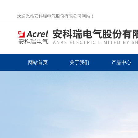
欢迎光临安科瑞电气股份有限公司网站！
网站首页
关于我们
产品中心