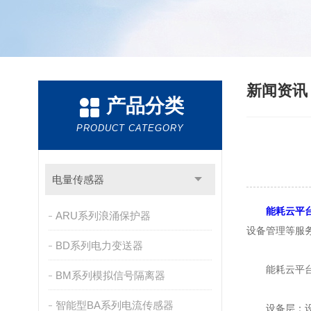
新闻资
产品分类
PRODUCT CATEGORY
电量传感器
能耗云平
ARU系列浪涌保护器
设备管理等服
BD系列电力变送器
能耗云平台采
BM系列模拟信号隔离器
智能型BA系列电流传感器
设备层：设备