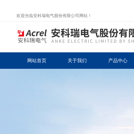
欢迎光临安科瑞电气股份有限公司网站！
网站首页
关于我们
产品中心