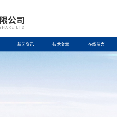
新闻资讯
技术文章
在线留言