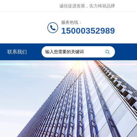
诚信促进发展，实力铸就品牌
服务热线：
15000352989
联系我们