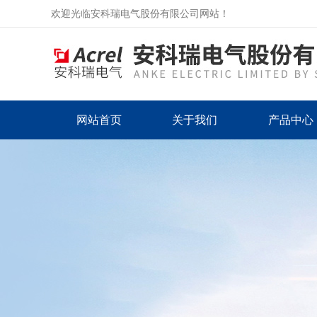
欢迎光临安科瑞电气股份有限公司网站！
网站首页
关于我们
产品中心