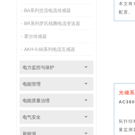
本文将
BA系列交流电流传感器
配置。
BR系列罗氏线圈电流变送器
霍尔传感器
AKH-0.66系列电流互感器
电力监控与保护
电能管理
光储系
电能质量治理
AC3
电气安全
拓扑结
量监测
新能源