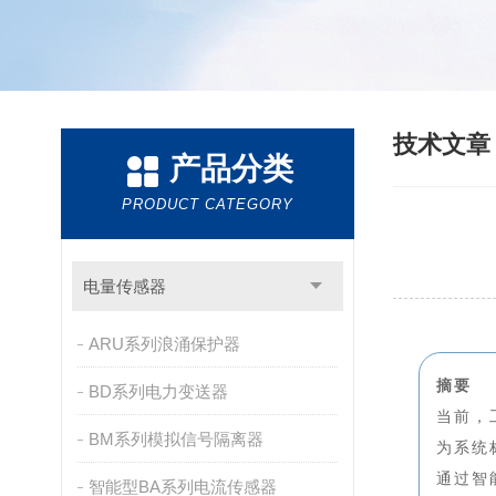
技术文
产品分类
PRODUCT CATEGORY
电量传感器
ARU系列浪涌保护器
摘要
BD系列电力变送器
当前，
BM系列模拟信号隔离器
为系统
通过智
智能型BA系列电流传感器