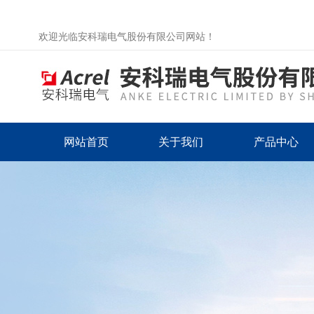
欢迎光临安科瑞电气股份有限公司网站！
网站首页
关于我们
产品中心