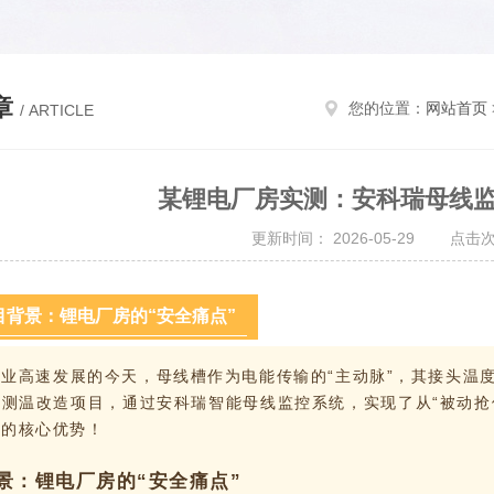
章
您的位置：
网站首页
/ ARTICLE
某锂电厂房实测：安科瑞母线
更新时间： 2026-05-29 点击次
目背景：锂电厂房的“安全痛点”
产业高速发展的今天，母线槽作为电能传输的“主动脉”，其接头温
测温改造项目，通过安科瑞智能母线监控系统，实现了从“被动抢
案的核心优势！
景：锂电厂房的“安全痛点”