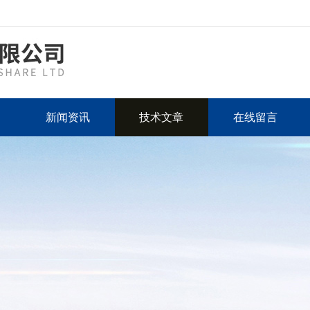
新闻资讯
技术文章
在线留言