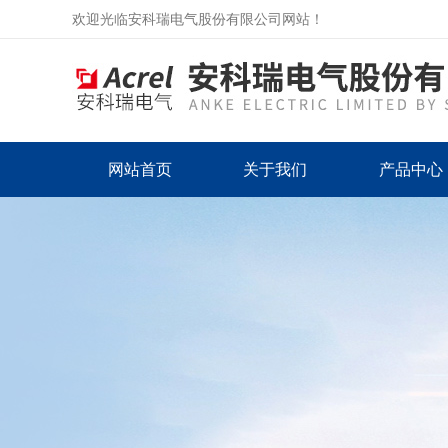
欢迎光临安科瑞电气股份有限公司网站！
网站首页
关于我们
产品中心