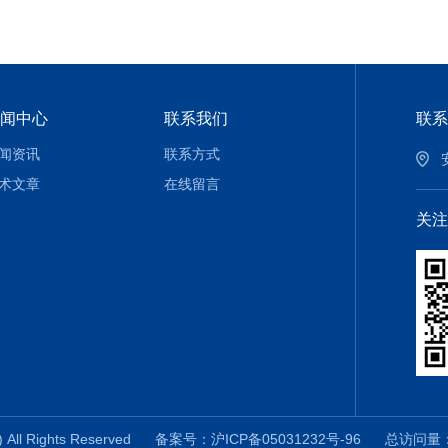
闻中心
联系我们
联系
闻资讯
联系方式
术文章
在线留言
关注
ll Rights Reserved
备案号：沪ICP备05031232号-96
总访问量：