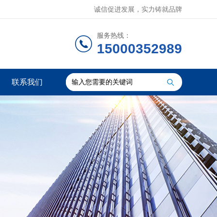
诚信促进发展，实力铸就品牌
服务热线：
15000352989
联系我们