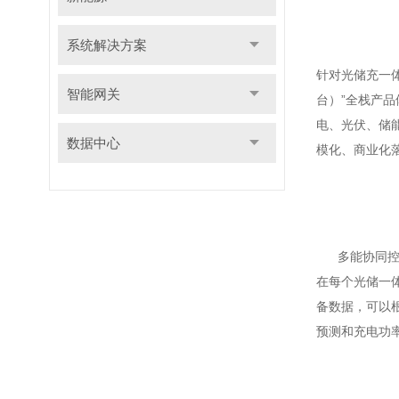
系统解决方案
针对光储充一
智能网关
台）”全栈产品
电、光伏、储
数据中心
模化、商业化
多能协同控
在每个光储一体
备数据，可以
预测和充电功