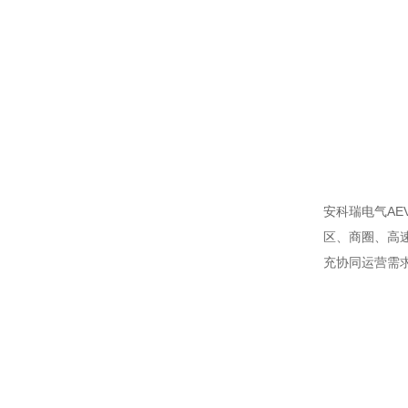
安科瑞电气AE
区、商圈、高
充协同运营需