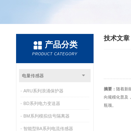
技术文
产品分类
PRODUCT CATEGORY
电量传感器
摘要：
随着新
ARU系列浪涌保护器
向规模化普及
BD系列电力变送器
瓶颈。
BM系列模拟信号隔离器
智能型BA系列电流传感器