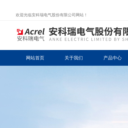
欢迎光临安科瑞电气股份有限公司网站！
网站首页
关于我们
产品中心