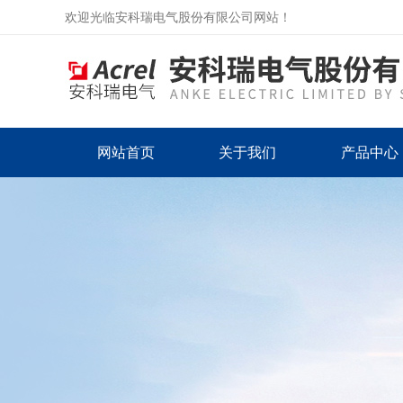
欢迎光临安科瑞电气股份有限公司网站！
网站首页
关于我们
产品中心