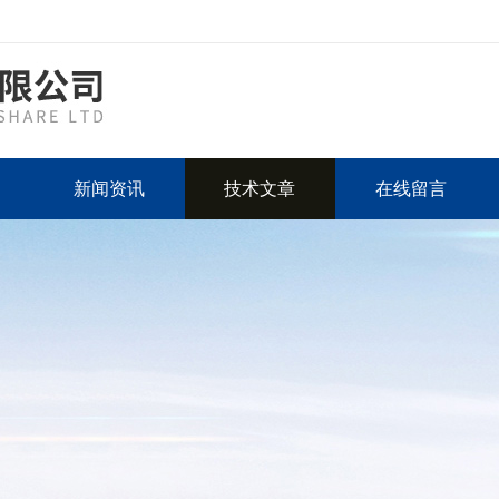
新闻资讯
技术文章
在线留言