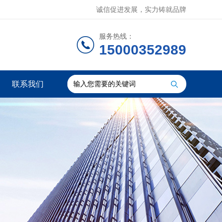
诚信促进发展，实力铸就品牌
服务热线：
15000352989
联系我们