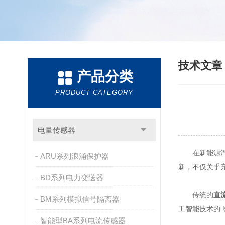
技术文
产品分类
PRODUCT CATEGORY
电量传感器
在新能源汽车
ARU系列浪涌保护器
新，不仅关乎
BD系列电力变送器
传统的
直
BM系列模拟信号隔离器
工智能技术的
智能型BA系列电流传感器