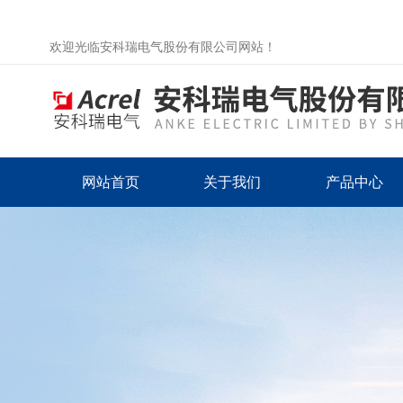
欢迎光临安科瑞电气股份有限公司网站！
网站首页
关于我们
产品中心