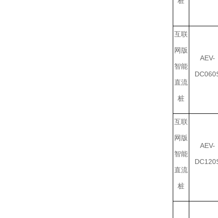
桩
互联
网版
AEV-
智能
DC060
直流
桩
互联
网版
AEV-
智能
DC120
直流
桩