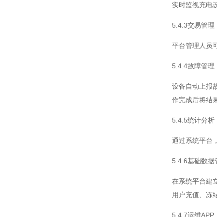
实时监视充电
5.4.3交易管理
平台管理人员
5.4.4故障管理
设备自动上报
作完成后将结
5.4.5统计分析
通过系统平台
5.4.6基础数
在系统平台建
用户充值、冻
5.4.7运维APP