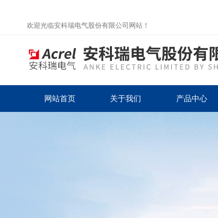
欢迎光临安科瑞电气股份有限公司网站！
网站首页
关于我们
产品中心