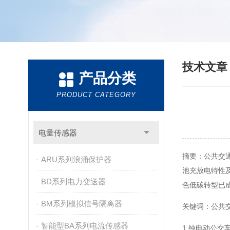
技术文
产品分类
PRODUCT CATEGORY
电量传感器
摘要：公共交
ARU系列浪涌保护器
池充放电特性
BD系列电力变送器
色低碳转型已
BM系列模拟信号隔离器
关键词：公共
智能型BA系列电流传感器
1 纯电动公交