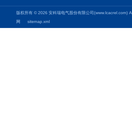
版权所有 © 2026 安科瑞电气股份有限公司(www.lcacrel.com) All
网
sitemap.xml