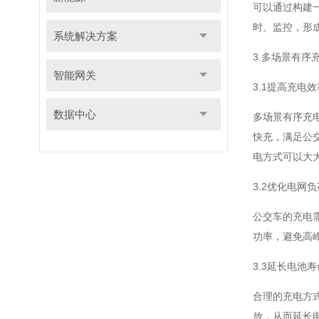
可以通过构建
时、监控，形
系统解决方案
3.多场景有序
智能网关
3.1提高充电效
数据中心
多场景有序充
快充，满足公
电方式可以大
3.2优化电网负
公交车的充电
功率，避免高
3.3延长电池寿
合理的充电方
放，从而延长