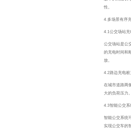
性。
4.多场景有序
4.1公交场站充
公交场站是公
的充电时间和
放。
4.2路边充电
在城市道路两
大的负荷压力
4.3智能公交
智能公交系统
实现公交车的