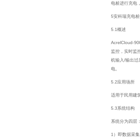
电桩进行充电
5安科瑞充电
5.1概述
AcrelCl
监控，实时监
机输入/输出
电。
5.2应用场所
适用于民用建
5.3系统结构
系统分为四层
1）即数据采