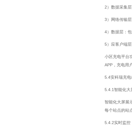
2）数据采集层
3）网络传输
4）数据层：
5）应客户端
小区充电平台
APP，充电用
5.4安科瑞充
5.4.1智能化大
智能化大屏展
每个站点的站
5.4.2实时监控