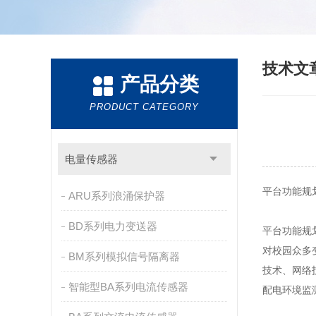
技术文
产品分类
PRODUCT CATEGORY
电量传感器
平台功能规
ARU系列浪涌保护器
BD系列电力变送器
平台功能规
对校园众多
BM系列模拟信号隔离器
技术、网络
智能型BA系列电流传感器
配电环境监