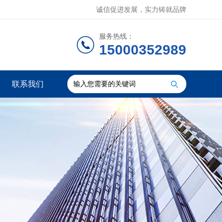
诚信促进发展，实力铸就品牌
服务热线：
15000352989
联系我们