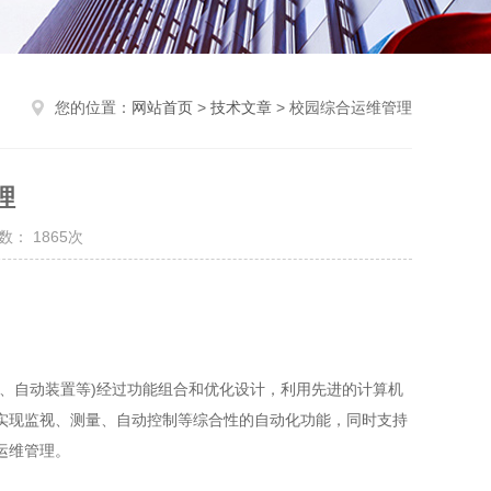
您的位置：
网站首页
>
技术文章
> 校园综合运维管理
理
数： 1865次
、自动装置等)经过功能组合和优化设计，利用先进的计算机
实现监视、测量、自动控制等综合性的自动化功能，同时支持
运维管理。