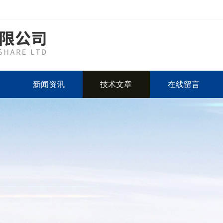
新闻资讯
技术文章
在线留言