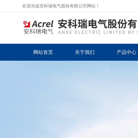
欢迎光临安科瑞电气股份有限公司网站！
网站首页
关于我们
产品中心