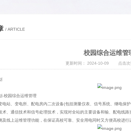
章
/ ARTICLE
校园综合运维管
更新时间： 2024-10-09 点击次
划
划-校园综合运维管理
变电站、变电所、配电房内二次设备(包括测量仪表、信号系统、继电保护
技术、通信技术和信号处理技术，实现对全站的主要设备和输、配电线路
测及线上运维管理功能，在保证高校可靠、安全用电同时又方便高校进行