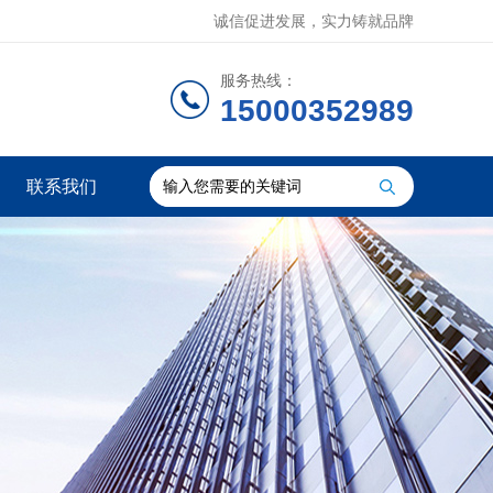
诚信促进发展，实力铸就品牌
服务热线：
15000352989
联系我们