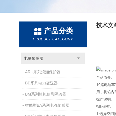
技术文
产品分类
PRODUCT CATEGORY
电量传感器
ARU系列浪涌保护器
产品简介:
BD系列电力变送器
10路电瓶
用，机箱内
BM系列模拟信号隔离器
操作说明:
智能型BA系列电流传感器
扫码充电
1.选择空