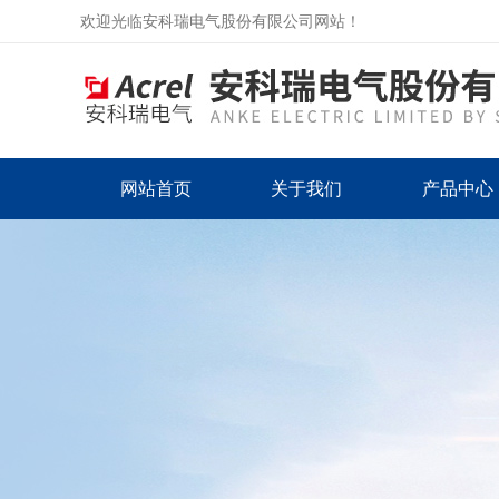
欢迎光临安科瑞电气股份有限公司网站！
网站首页
关于我们
产品中心