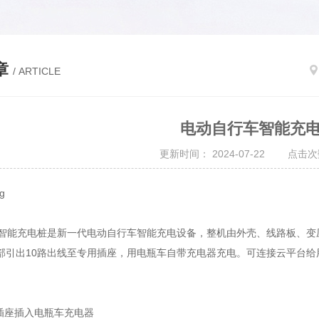
章
/ ARTICLE
电动自行车智能充
更新时间： 2024-07-22 点击次
车智能充电桩是新一代电动自行车智能充电设备，整机由外壳、线路板、变
部引出10路出线至专用插座，用电瓶车自带充电器充电。可连接云平台给
闲插座插入电瓶车充电器