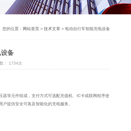
您的位置：
网站首页
>
技术文章
> 电动自行车智能充电设备
电设备
数： 1734次
压器等元件组成，支付方式可选配充值机、IC卡或联网程序使
用户提供安全可靠及智能化的充电服务。