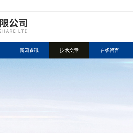
新闻资讯
技术文章
在线留言