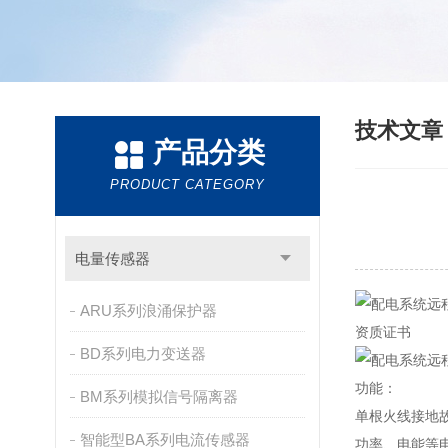
技术文
产品分类
PRODUCT CATEGORY
电量传感器
ARU系列浪涌保护器
资质证书
BD系列电力变送器
功能：
BM系列模拟信号隔离器
单根火线接地
智能型BA系列电流传感器
功率、电能等