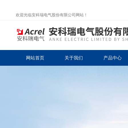
欢迎光临安科瑞电气股份有限公司网站！
网站首页
关于我们
产品中心