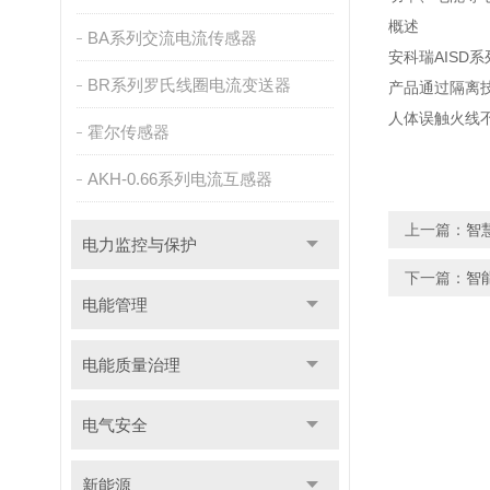
概述
BA系列交流电流传感器
安科瑞AIS
BR系列罗氏线圈电流变送器
产品通过隔离
人体误触火线
霍尔传感器
AKH-0.66系列电流互感器
上一篇：
智
电力监控与保护
下一篇：
智
电能管理
电能质量治理
电气安全
新能源