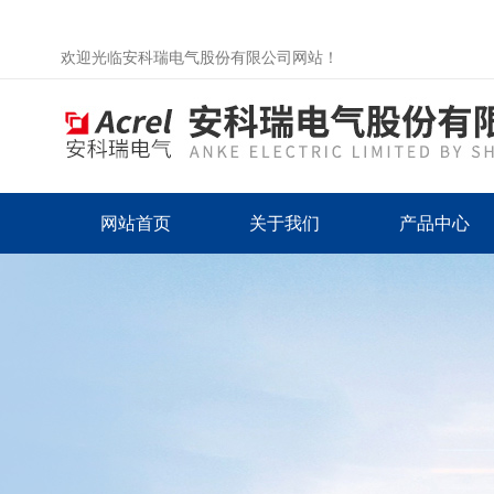
欢迎光临安科瑞电气股份有限公司网站！
网站首页
关于我们
产品中心