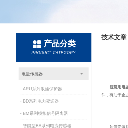
技术文
产品分类
PRODUCT CATEGORY
电量传感器
智慧用电
ARU系列浪涌保护器
件，有助于企
BD系列电力变送器
BM系列模拟信号隔离器
智能型BA系列电流传感器
如何安装智