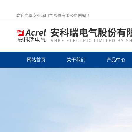
欢迎光临安科瑞电气股份有限公司网站！
网站首页
关于我们
产品中心