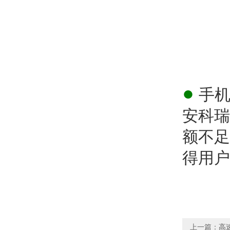
●
手机
安科瑞
额不足
得用户
上一篇：
高