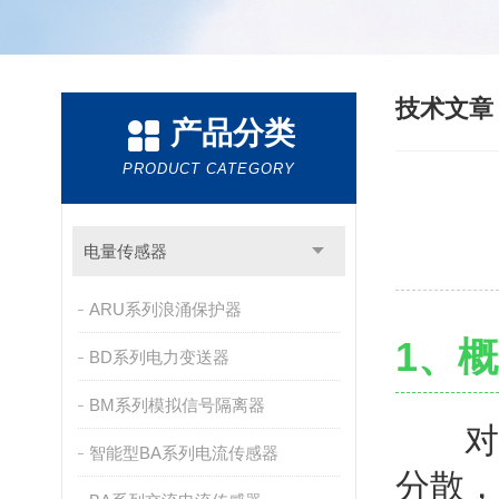
技术文
产品分类
PRODUCT CATEGORY
电量传感器
ARU系列浪涌保护器
1、
BD系列电力变送器
BM系列模拟信号隔离器
对于
智能型BA系列电流传感器
分散，