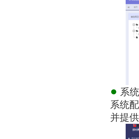
●
系统
系统配
并提供