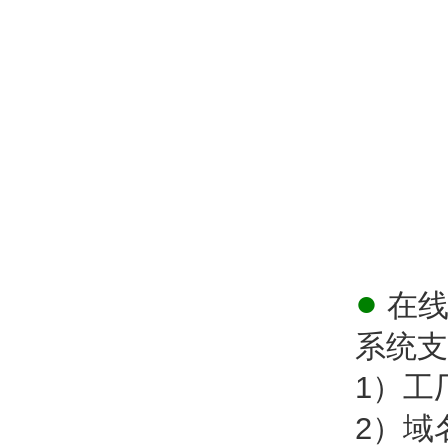
●
在线
系统支
1）工
2）域