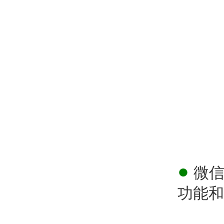
●
微信
功能和