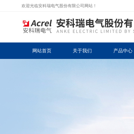
欢迎光临安科瑞电气股份有限公司网站！
网站首页
关于我们
产品中心