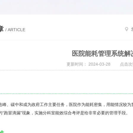
章
/ ARTICLE
医院能耗管理系统解
更新时间： 2024-03-28 点击次
、碳中和成为政府工作主要任务，医院作为能耗密集，用能情况较为复
的“跑冒滴漏"现象，实施分科室能效综合考评是给非常必要的管理手段。
准