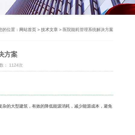
您的位置：
网站首页
>
技术文章
> 医院能耗管理系统解决方案
决方案
数： 1124次
杂的大型建筑，有效的降低能源消耗，减少能源成本，避免