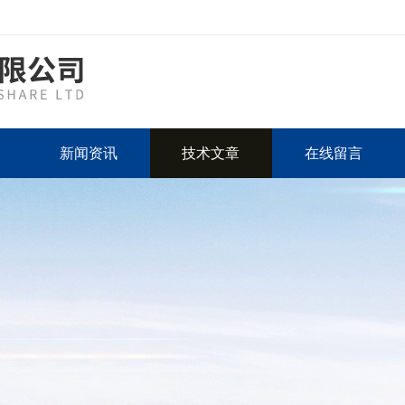
新闻资讯
技术文章
在线留言