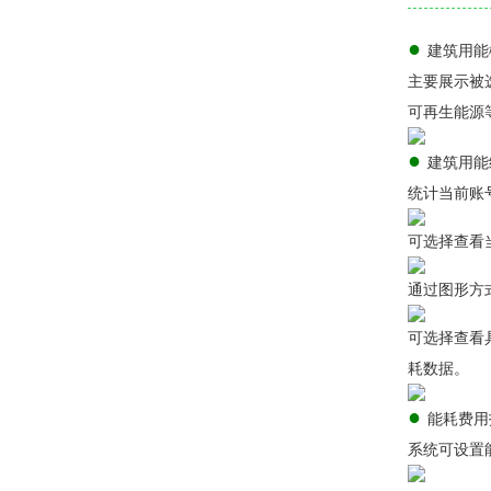
●
建筑用能
主要展示被
可再生能源
●
建筑用能
统计当前账
可选择查看
通过图形方
可选择查看
耗数据。
●
能耗费用
系统可设置