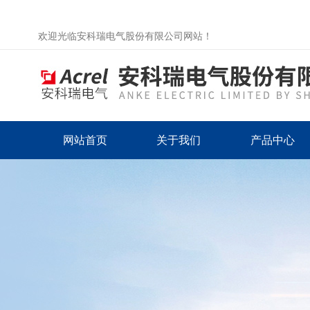
欢迎光临安科瑞电气股份有限公司网站！
网站首页
关于我们
产品中心