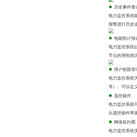
●
历史事件查
电力监控系统
报警进行历史
●
电能统计报
电力监控系统
节点的用电情
●
用户权限管
电力监控系统
等）。可以定
●
遥控操作
电力监控系统
出遥控操作界
●
网络拓扑图
电力监控系统