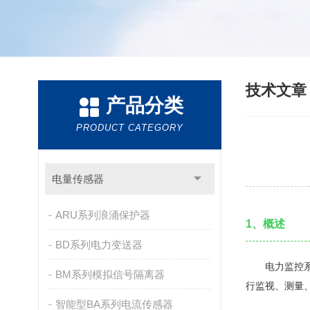
技术文
产品分类
PRODUCT CATEGORY
电量传感器
ARU系列浪涌保护器
1、概述
BD系列电力变送器
电力监控系统
BM系列模拟信号隔离器
行监视、测量
智能型BA系列电流传感器