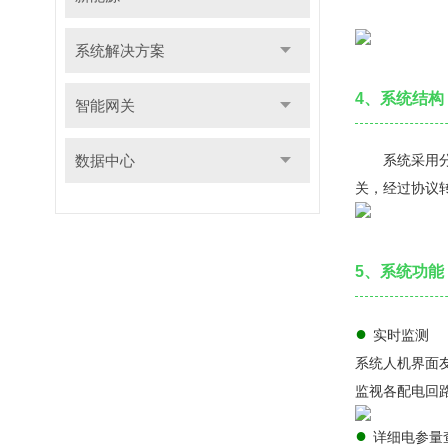
系统解决方案
4、系统结构
智能网关
数据中心
系统采用分布
关，经过协议
5、系统功能
●
实时监测
系统人机界面
监视各配电回
●
详细电参量