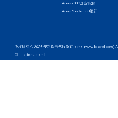
Acrel-7000企业能源管控平台
AcrelCloud-6500银行业安全用电能耗云平台
版权所有 © 2026 安科瑞电气股份有限公司(www.lcacrel.com) All
网
sitemap.xml