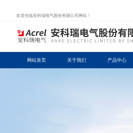
欢迎光临安科瑞电气股份有限公司网站！
网站首页
关于我们
产品中心