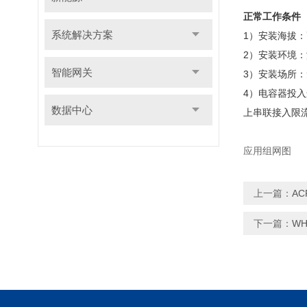
正常工作条件
系统解决方案
1）安装海拔：高
2）安装环境：温
智能网关
3）安装场所
4）电容器投
数据中心
上串联接入限流
应用组网图
上一篇：
A
下一篇：
W