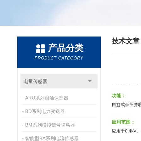
技术文
产品分类
PRODUCT CATEGORY
电量传感器
功能：
ARU系列浪涌保护器
自愈式低压并
BD系列电力变送器
应用范围：
BM系列模拟信号隔离器
应用于0.4kV
智能型BA系列电流传感器