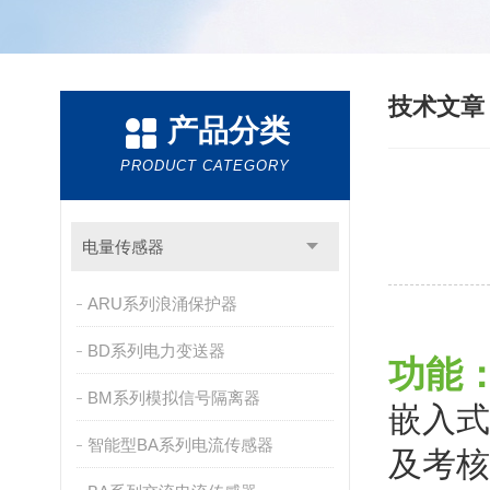
技术文
产品分类
PRODUCT CATEGORY
电量传感器
ARU系列浪涌保护器
BD系列电力变送器
功能
BM系列模拟信号隔离器
嵌入式
智能型BA系列电流传感器
及考核