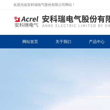
欢迎光临安科瑞电气股份有限公司网站！
网站首页
关于我们
产品中心