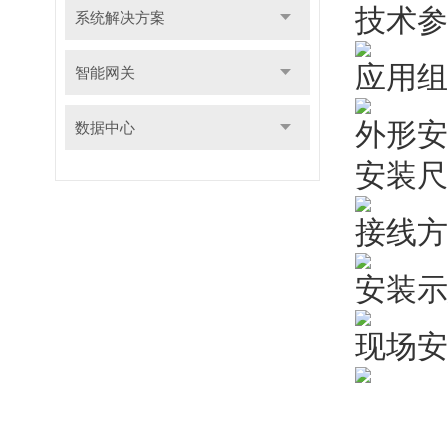
技术参
系统解决方案
应用组
智能网关
外形安
数据中心
安装尺
接线方
安装示
现场安