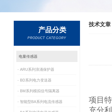
技术文
产品分类
PRODUCT CATEGORY
电量传感器
ARU系列浪涌保护器
BD系列电力变送器
BM系列模拟信号隔离器
项目特
智能型BA系列电流传感器
充分利