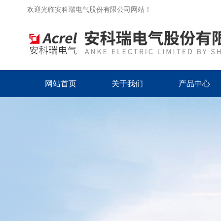
欢迎光临安科瑞电气股份有限公司网站！
网站首页
关于我们
产品中心