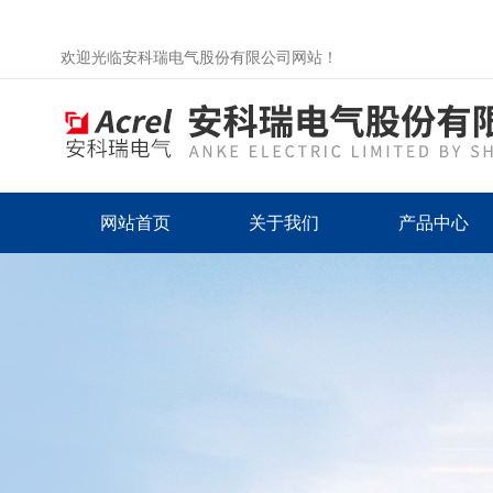
欢迎光临安科瑞电气股份有限公司网站！
网站首页
关于我们
产品中心