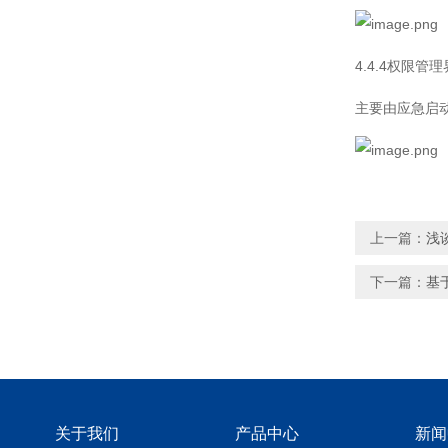
4.4.4权限管
主要由应急启
上一篇：
浅
下一篇：
基
关于我们
产品中心
新闻