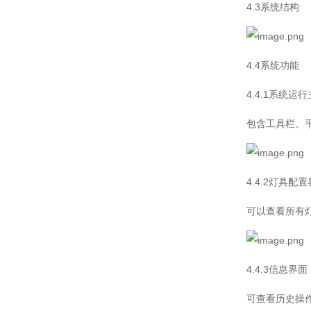
4.3系统结构
4.4系统功能
4.4.1系统运
包含工具栏、
4.4.2灯具配
可以查看所有
4.4.3信息界面
可查看历史操