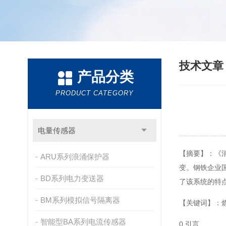
技术文
产品分类
PRODUCT CATEGORY
电量传感器
【摘要】：《消
ARU系列浪涌保护器
变。钢铁企业
BD系列电力变送器
了该系统的特
BM系列模拟信号隔离器
【关键词】：
智能型BA系列电流传感器
0.引言