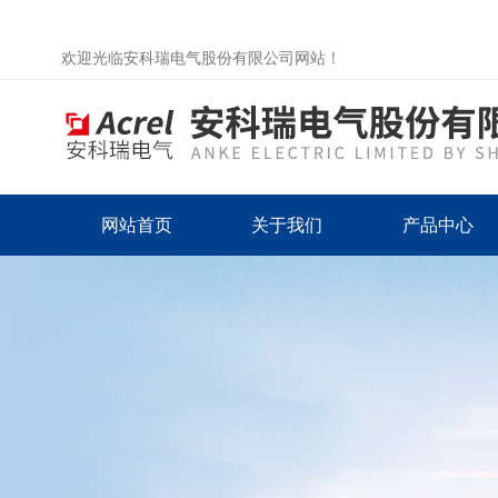
欢迎光临安科瑞电气股份有限公司网站！
网站首页
关于我们
产品中心