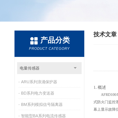
技术文
产品分类
PRODUCT CATEGORY
电量传感器
ARU系列浪涌保护器
1.
概述
BD系列电力变送器
AFRD100/
式防火门监控
BM系列模拟信号隔离器
幕上显示故障
智能型BA系列电流传感器