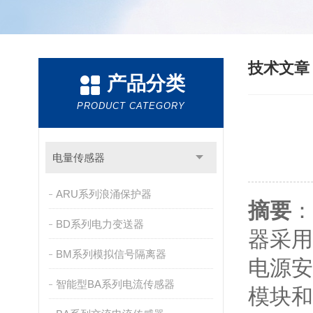
技术文
产品分类
PRODUCT CATEGORY
电量传感器
ARU系列浪涌保护器
摘要
：
BD系列电力变送器
器采用
BM系列模拟信号隔离器
电源安
智能型BA系列电流传感器
模块和