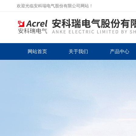
欢迎光临安科瑞电气股份有限公司网站！
网站首页
关于我们
产品中心