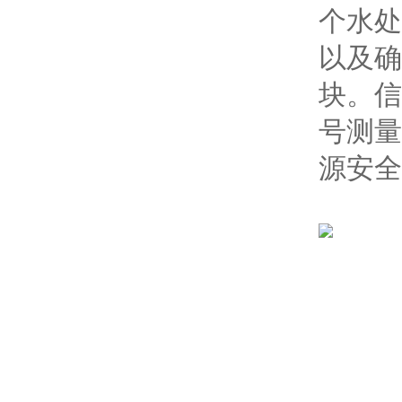
个水处
以及确
块。信
号测量
源安全