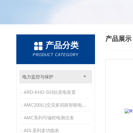
产品展
产品分类
PRODUCT CATEGORY
电力监控与保护
ARD-KHD-S03抗晃电装置
AMC200(L)交流多回路智能电量采集监控装置
AMC系列可编程电测仪表
ADL系列多功能表