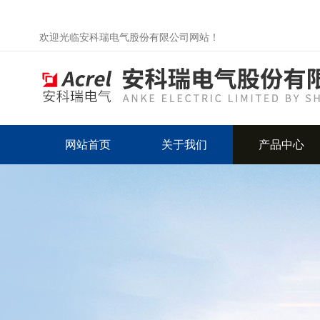
欢迎光临安科瑞电气股份有限公司网站！
网站首页
关于我们
产品中心