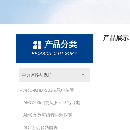
产品展
产品分类
PRODUCT CATEGORY
电力监控与保护
ARD-KHD-S03抗晃电装置
AMC200(L)交流多回路智能电量采集监控装置
AMC系列可编程电测仪表
ADL系列多功能表