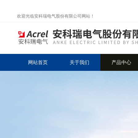
欢迎光临安科瑞电气股份有限公司网站！
网站首页
关于我们
产品中心