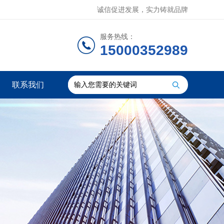
诚信促进发展，实力铸就品牌
服务热线：
15000352989
联系我们