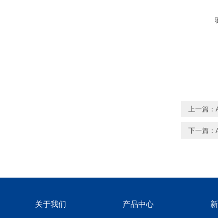
上一篇：
下一篇：
关于我们
产品中心
新