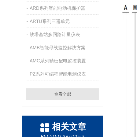
ARD系列智能电动机保护器
ARTU系列三遥单元
铁塔基站多回路计量仪表
AMB智能母线监控解决方案
AMC系列精密配电监控装置
PZ系列可编程智能电测仪表
查看全部
相关文章
RELATED ARTICLES