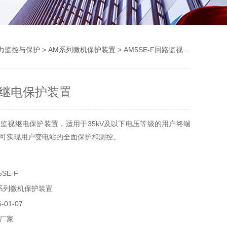
力监控与保护
>
AM系列微机保护装置
> AM5SE-F回路监视继电保护装置
继电保护装置
监视继电保护装置，适用于35kV及以下电压等级的用户终端
可实现用户变电站的全面保护和测控。
SE-F
系列微机保护装置
01-07
厂家