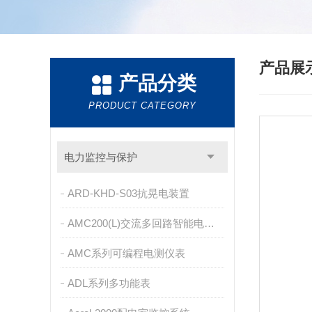
产品展
产品分类
PRODUCT CATEGORY
电力监控与保护
ARD-KHD-S03抗晃电装置
AMC200(L)交流多回路智能电量采集监控装置
AMC系列可编程电测仪表
ADL系列多功能表