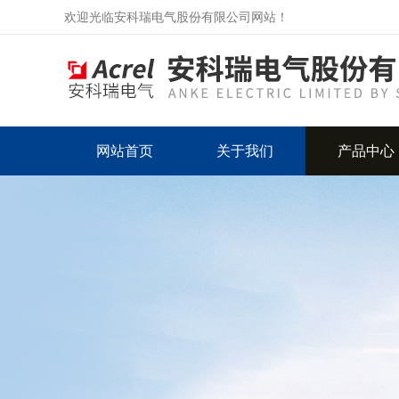
欢迎光临安科瑞电气股份有限公司网站！
网站首页
关于我们
产品中心