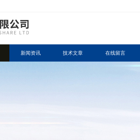
新闻资讯
技术文章
在线留言