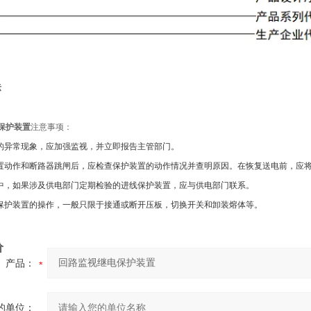
标
保护装置
注意事项：
中的异常现象，应加强监视，并立即报告主管部门。
装置动作和断路器跳闸后，应检查保护装置的动作情况并查明原因。在恢复送电前，应
作中，如果涉及供电部门定期检验的进线保护装置，应与供电部门联系。
对保护装置的操作，一般只限于接通或断开压板，切换开关和卸装熔体等。
价
产品：
的单位：