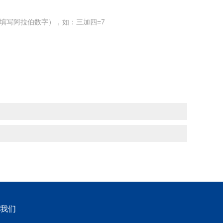
填写阿拉伯数字），如：三加四=7
我们