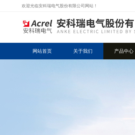
欢迎光临安科瑞电气股份有限公司网站！
网站首页
关于我们
产品中心