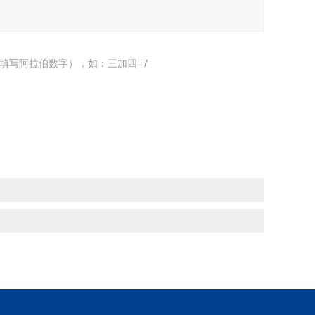
填写阿拉伯数字），如：三加四=7