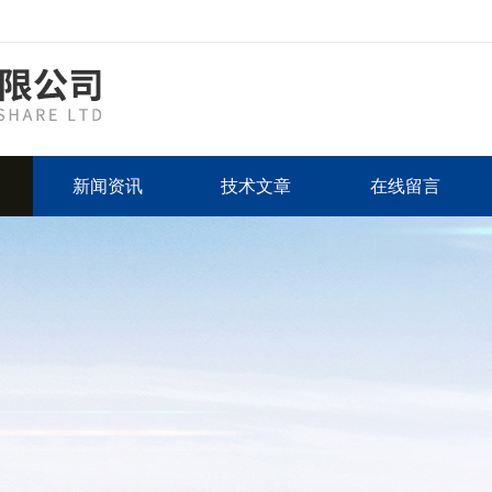
新闻资讯
技术文章
在线留言