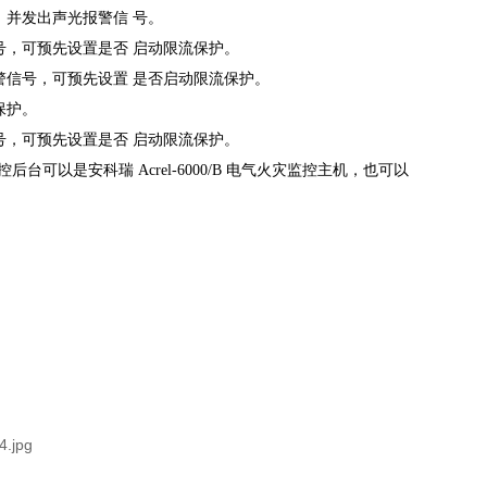
，并发出声光报警信
号。
号，可预先设置是否
启动限流保护。
警信号，可预先设置
是否启动限流保护。
保护。
号，可预先设置是否
启动限流保护。
控后台可以是安科瑞
Acrel-6000/B
电气火灾监控主机，也可以