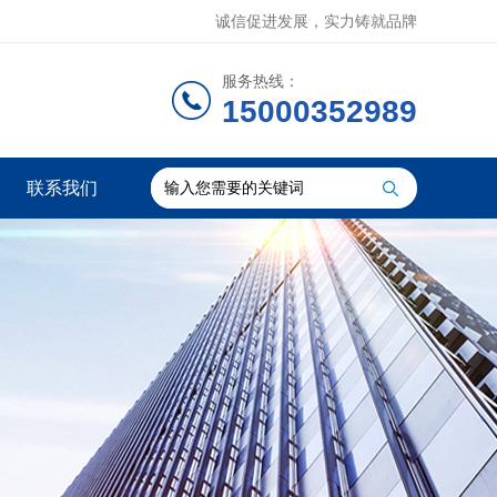
诚信促进发展，实力铸就品牌
服务热线：
15000352989
联系我们