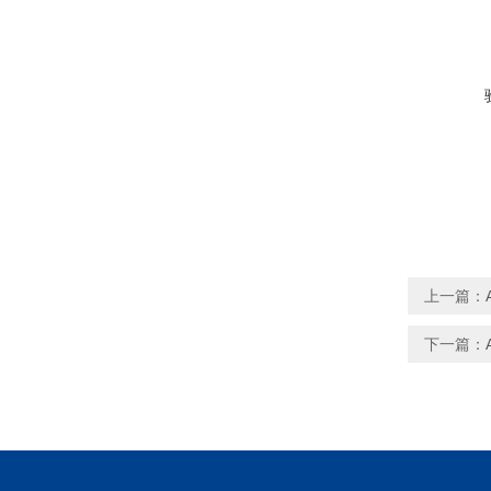
上一篇：
下一篇：