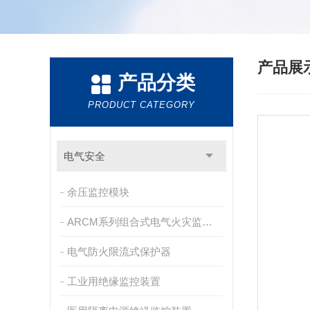
产品展
产品分类
PRODUCT CATEGORY
电气安全
余压监控模块
ARCM系列组合式电气火灾监控探测器
电气防火限流式保护器
工业用绝缘监控装置