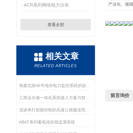
产业化、规
ACR系列网络电力仪表
查看全部
相关文章
RELATED ARTICLES
海虞北路46号地块电力监控系统的设计和应用
留言询价
工商业光储一体化系统接入方案与智能调控策略
浅谈单灯智能控制的高速公路隧道照明管理系统的应用
ABAT系列蓄电池在线监测系统