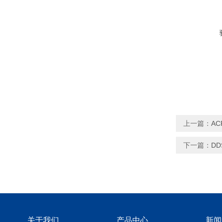
上一篇：
A
下一篇：
D
关于我们
产品中心
新闻