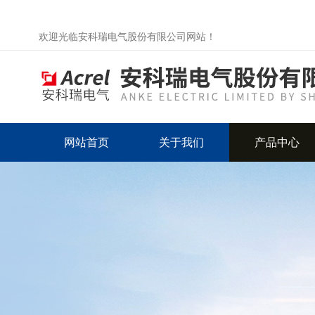
欢迎光临安科瑞电气股份有限公司网站！
网站首页
关于我们
产品中心