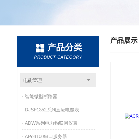
产品展
产品分类
PRODUCT CATEGORY
电能管理
智能微型断路器
DJSF1352系列直流电能表
ADW系列电力物联网仪表
APort100串口服务器