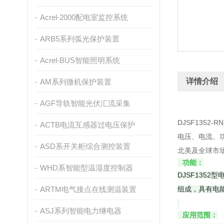
Acrel-2000配电室监控系统
ARB5系列弧光保护装置
Acrel-BUS智能照明系统
详情介绍
AM系列微机保护装置
AGF导轨智能光伏汇流采集
DJSF1352-
ACTB电流互感器过电压保护
电压、电流、
ASD系开关柜综合测控装置
北美及全球市
功能：
WHD系智能型温湿度控制器
DJSF135
ARTM电气接点在线测温装置
组成，具有电
ASJ系列智能电力继电器
应用范围：