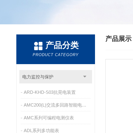
产品展
产品分类
PRODUCT CATEGORY
电力监控与保护
ARD-KHD-S03抗晃电装置
AMC200(L)交流多回路智能电量采集监控装置
AMC系列可编程电测仪表
ADL系列多功能表