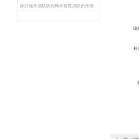
探讨城市消防防控网中智慧消防的作用
详
补