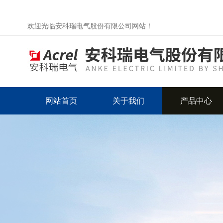
欢迎光临安科瑞电气股份有限公司网站！
网站首页
关于我们
产品中心