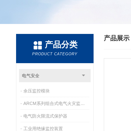
产品展
产品分类
PRODUCT CATEGORY
电气安全
余压监控模块
ARCM系列组合式电气火灾监控探测器
电气防火限流式保护器
工业用绝缘监控装置