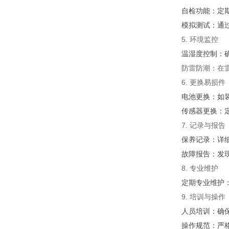
自检功能：定
模拟测试：通
5. 环境监控
温湿度控制：
防雷防潮：在
6. 更换易损件
电池更换：如
传感器更换：
7. 记录与报告
保养记录：详
故障报告：发
8. 专业维护
定期专业维护
9. 培训与操作
人员培训：确
操作规范：严