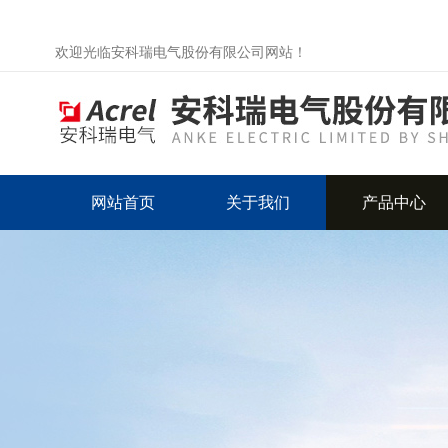
欢迎光临安科瑞电气股份有限公司网站！
网站首页
关于我们
产品中心