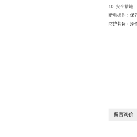
10. 安全措施
断电操作：保
防护装备：操
留言询价