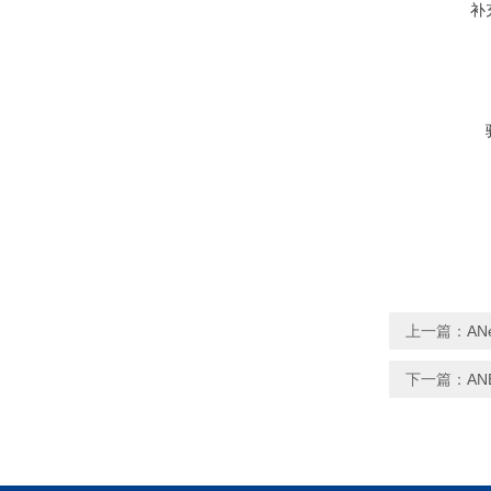
补
上一篇：
A
下一篇：
AN