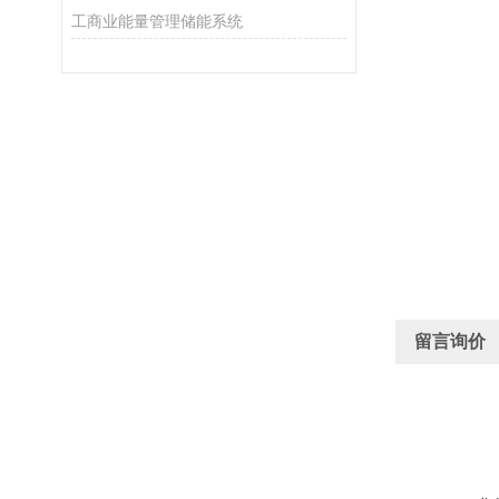
工商业能量管理储能系统
留言询价