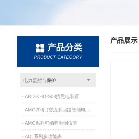
产品展
产品分类
PRODUCT CATEGORY
电力监控与保护
ARD-KHD-S03抗晃电装置
AMC200(L)交流多回路智能电量采集监控装置
AMC系列可编程电测仪表
ADL系列多功能表