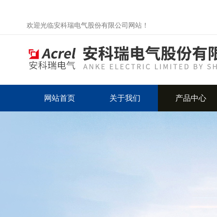
欢迎光临安科瑞电气股份有限公司网站！
网站首页
关于我们
产品中心