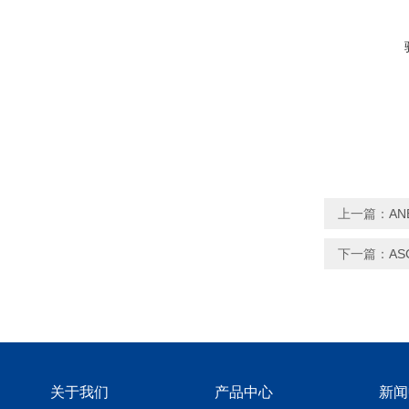
上一篇：
AN
下一篇：
A
关于我们
产品中心
新闻