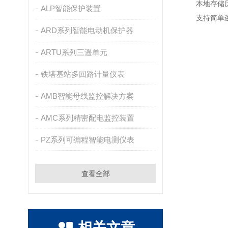
本地存储
ALP智能保护装置
支持简单
ARD系列智能电动机保护器
ARTU系列三遥单元
铁塔基站多回路计量仪表
AMB智能母线监控解决方案
AMC系列精密配电监控装置
PZ系列可编程智能电测仪表
查看全部
相关文章