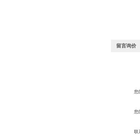
留言询价
您
您
联