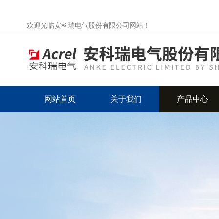
欢迎光临安科瑞电气股份有限公司网站！
网站首页
关于我们
产品中心