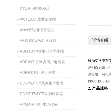
DTU数据转换模块
AWT100无线通信终端
ANet智能通信管理机
详情介绍
AEW100无线计量模块
ADM130宿舍用电管理终端
移动交换电车
ADF400L系列多用户电能表
系列仪表采
用
ADF300多用户计量箱
温模块，可以灵
PROFIBUS
DDSY/DTSY系列预付费表
2. 产品规格
DDS/DTS/DTZ系列计量表
APM系列网络电力仪表