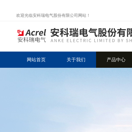
欢迎光临安科瑞电气股份有限公司网站！
网站首页
关于我们
产品中心