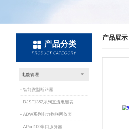
产品展
产品分类
PRODUCT CATEGORY
电能管理
智能微型断路器
DJSF1352系列直流电能表
ADW系列电力物联网仪表
APort100串口服务器