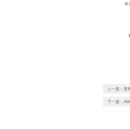
补
上一篇：
安
下一篇：
A