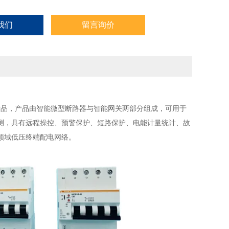
我们
留言询价
用电产品，产品由智能微型断路器与智能网关两部分组成，可用于
测，具有远程操控、预警保护、短路保护、电能计量统计、故
领域低压终端配电网络。