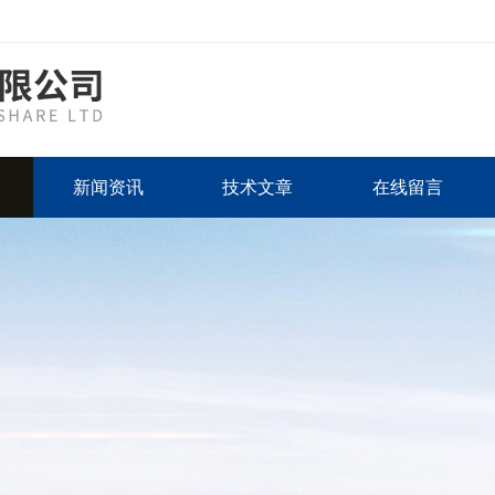
新闻资讯
技术文章
在线留言