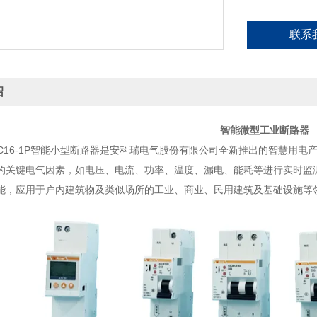
联系
绍
智能微型工业断路器
-63-C16-1P智能小型断路器是安科瑞电气股份有限公司全新推出的智慧
的关键电气因素，如电压、电流、功率、温度、漏电、能耗等进行实时监
能，应用于户内建筑物及类似场所的工业、商业、民用建筑及基础设施等