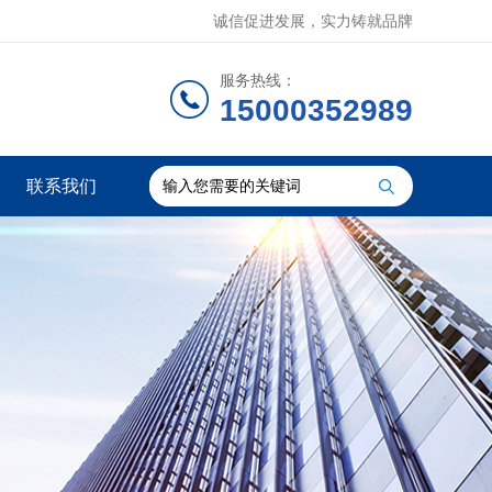
诚信促进发展，实力铸就品牌
服务热线：
15000352989
联系我们