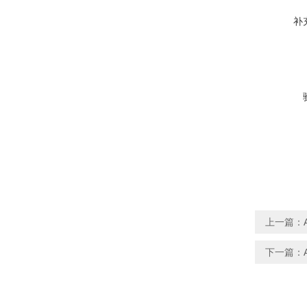
补
上一篇：
下一篇：