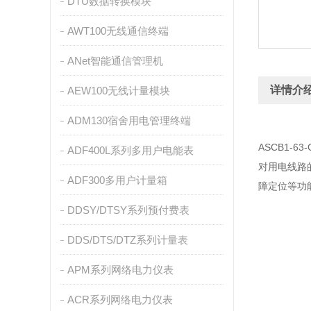
DTU数据转换模块
AWT100无线通信终端
ANet智能通信管理机
详情介
AEW100无线计量模块
ADM130宿舍用电管理终端
ASCB1
ADF400L系列多用户电能表
对用电线路
ADF300多用户计量箱
障定位等功
DDSY/DTSY系列预付费表
DDS/DTS/DTZ系列计量表
APM系列网络电力仪表
ACR系列网络电力仪表