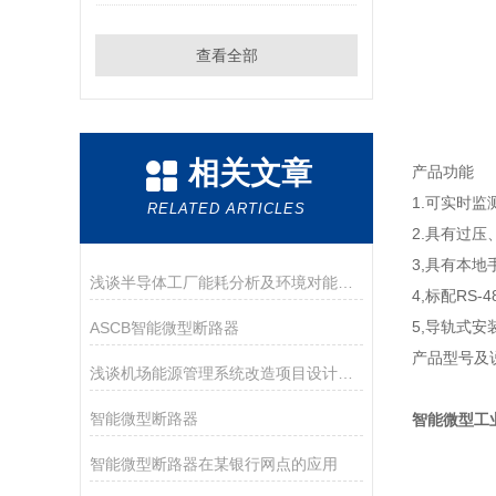
查看全部
相关文章
产品功能
1.可实时
RELATED ARTICLES
2.具有过
3,具有本
浅谈半导体工厂能耗分析及环境对能耗的影响
4,标配RS
5,导轨式安装
ASCB智能微型断路器
产品型号及
浅谈机场能源管理系统改造项目设计思路
智能微型断路器
智能微型工
智能微型断路器在某银行网点的应用