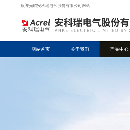
欢迎光临安科瑞电气股份有限公司网站！
网站首页
关于我们
产品中心