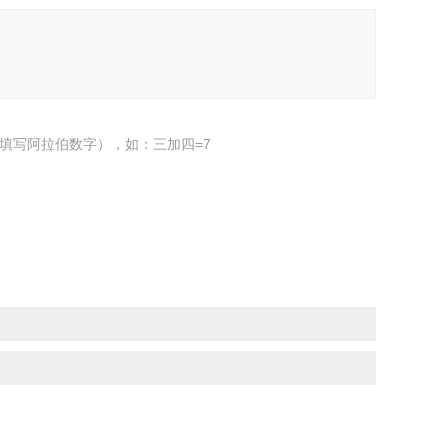
填写阿拉伯数字），如：三加四=7