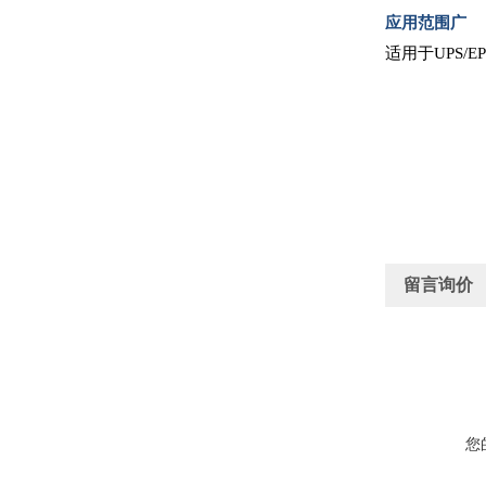
应用范围广
适用于UPS/
外观
外观
外观
外观
留言询价
您