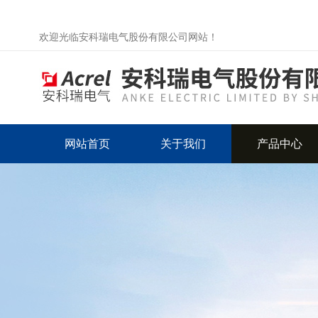
欢迎光临安科瑞电气股份有限公司网站！
网站首页
关于我们
产品中心