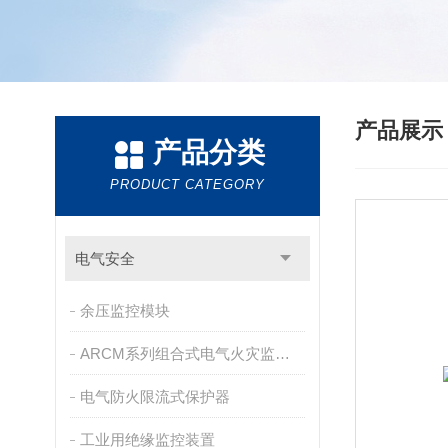
产品展
产品分类
PRODUCT CATEGORY
电气安全
余压监控模块
ARCM系列组合式电气火灾监控探测器
电气防火限流式保护器
工业用绝缘监控装置