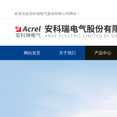
欢迎光临安科瑞电气股份有限公司网站！
网站首页
关于我们
产品中心