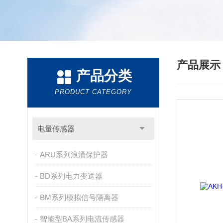
产品展
产品分类
PRODUCT CATEGORY
电量传感器
ARU系列浪涌保护器
BD系列电力变送器
BM系列模拟信号隔离器
智能型BA系列电流传感器