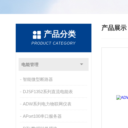
产品展
产品分类
PRODUCT CATEGORY
电能管理
智能微型断路器
DJSF1352系列直流电能表
ADW系列电力物联网仪表
APort100串口服务器