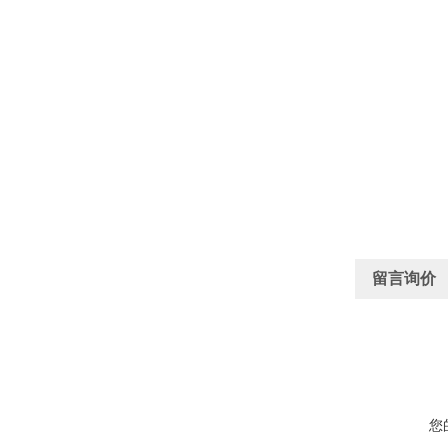
留言询价
您