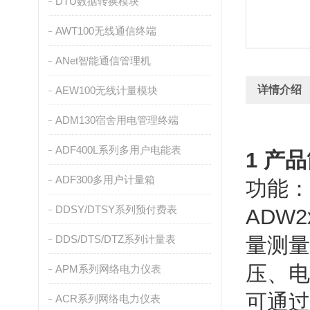
DTU数据转换模块
AWT100无线通信终端
ANet智能通信管理机
详情介绍
AEW100无线计量模块
ADM130宿舍用电管理终端
ADF400L系列多用户电能表
1 产
ADF300多用户计量箱
功能：
DDSY/DTSY系列预付费表
ADW
DDS/DTS/DTZ系列计量表
量测量
压、电
APM系列网络电力仪表
可通过
ACR系列网络电力仪表