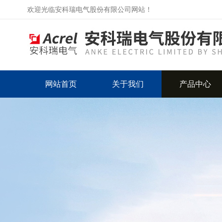
欢迎光临安科瑞电气股份有限公司网站！
网站首页
关于我们
产品中心