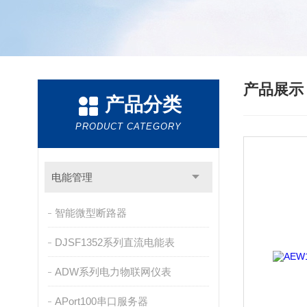
产品展
产品分类
PRODUCT CATEGORY
电能管理
智能微型断路器
DJSF1352系列直流电能表
ADW系列电力物联网仪表
APort100串口服务器