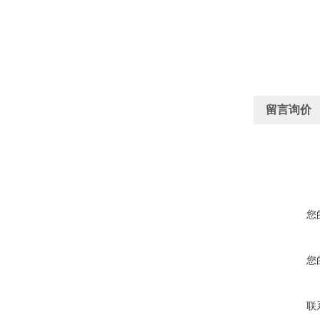
留言询价
您
您
联