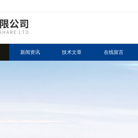
新闻资讯
技术文章
在线留言