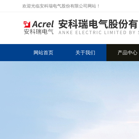
欢迎光临安科瑞电气股份有限公司网站！
网站首页
关于我们
产品中心