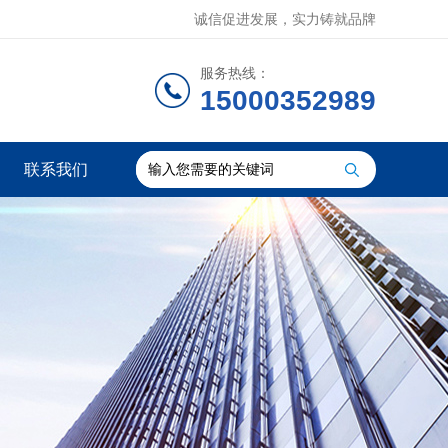
诚信促进发展，实力铸就品牌
服务热线：
15000352989
联系我们