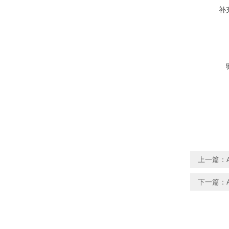
补
上一篇：
下一篇：