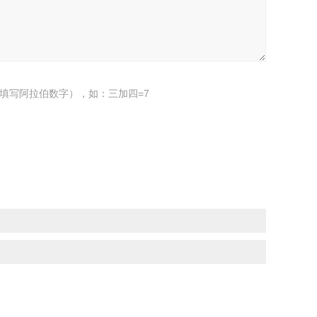
填写阿拉伯数字），如：三加四=7