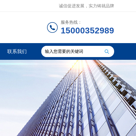
诚信促进发展，实力铸就品牌
服务热线：
15000352989
联系我们