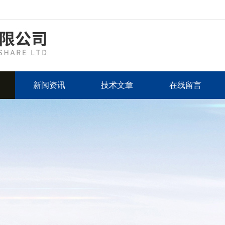
新闻资讯
技术文章
在线留言