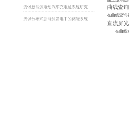
面上显示故
曲线查询
浅谈新能源电动汽车充电桩系统研究
在曲线查询
浅谈分布式新能源发电中的储能系统能量管理分析
直流屏光
在曲线