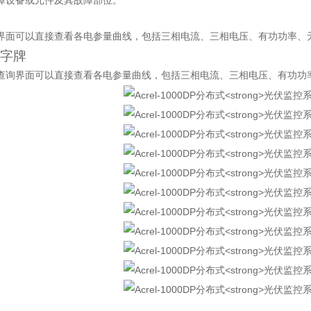
障设备或元件及其故障部位。
界面可以直接查看各电参量曲线，包括三相电流、三相电压、有功功率、
字牌
查询界面可以直接查看各电参量曲线，包括三相电流、三相电压、有功功