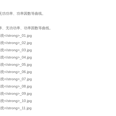
无功功率、功率因数等曲线。
率、无功功率、功率因数等曲线。