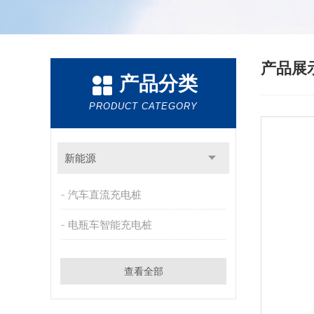
产品展
产品分类
PRODUCT CATEGORY
新能源
汽车直流充电桩
电瓶车智能充电桩
查看全部