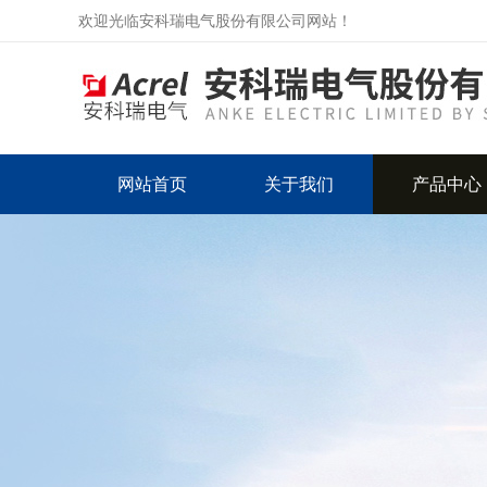
欢迎光临安科瑞电气股份有限公司网站！
网站首页
关于我们
产品中心