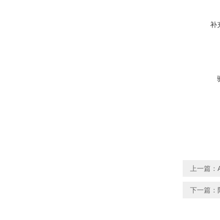
补
上一篇：
下一篇：