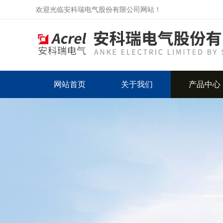
欢迎光临安科瑞电气股份有限公司网站！
网站首页
关于我们
产品中心