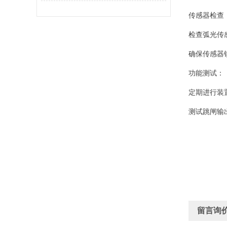
传感器检查
检查弧光传
确保传感器
功能测试：
定期进行装
测试跳闸输
留言询