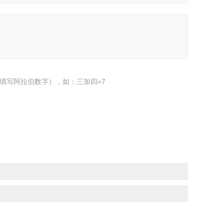
填写阿拉伯数字），如：三加四=7