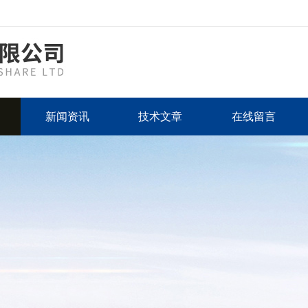
新闻资讯
技术文章
在线留言