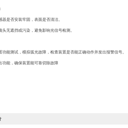
：
感器是否安装牢固，表面是否清洁。
镜头无遮挡或污染，避免影响光信号检测。
置功能测试，模拟弧光故障，检查装置是否能正确动作并发出报警信号。
出功能，确保装置能可靠切除故障
价