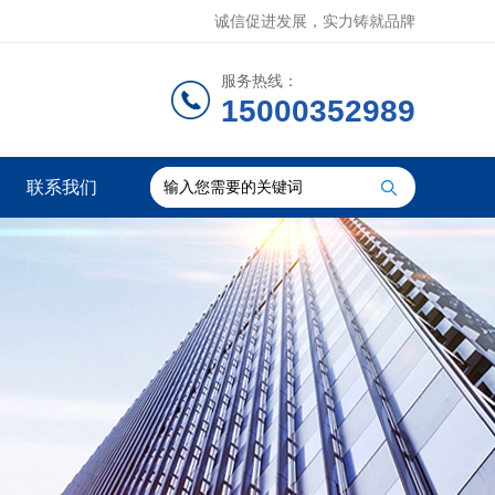
诚信促进发展，实力铸就品牌
服务热线：
15000352989
联系我们