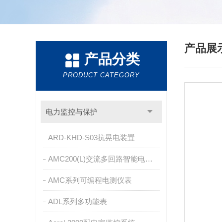
产品展
产品分类
PRODUCT CATEGORY
电力监控与保护
ARD-KHD-S03抗晃电装置
AMC200(L)交流多回路智能电量采集监控装置
AMC系列可编程电测仪表
ADL系列多功能表