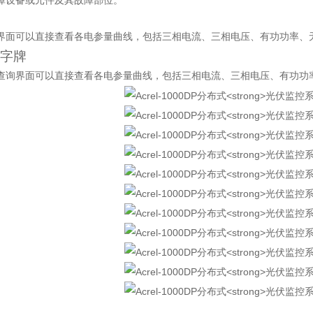
障设备或元件及其故障部位。
界面可以直接查看各电参量曲线，包括三相电流、三相电压、有功功率、
字牌
查询界面可以直接查看各电参量曲线，包括三相电流、三相电压、有功功