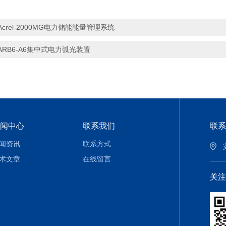
Acrel-2000MG电力储能能量管理系统
ARB6-A6集中式电力弧光装置
闻中心
联系我们
联系
闻资讯
联系方式
术文章
在线留言
关注