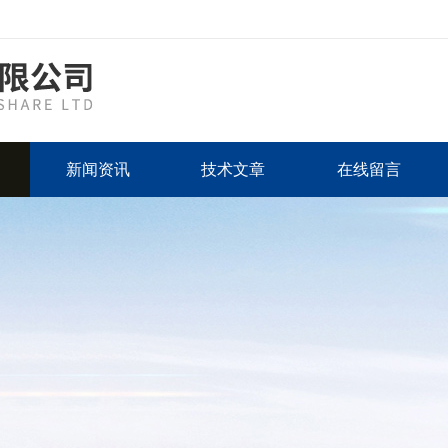
新闻资讯
技术文章
在线留言