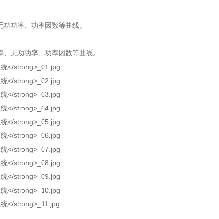
无功功率、功率因数等曲线。
率、无功功率、功率因数等曲线。