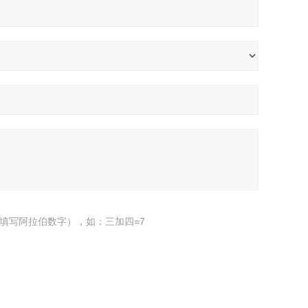
填写阿拉伯数字），如：三加四=7