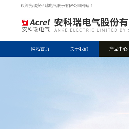
欢迎光临安科瑞电气股份有限公司网站！
网站首页
关于我们
产品中心