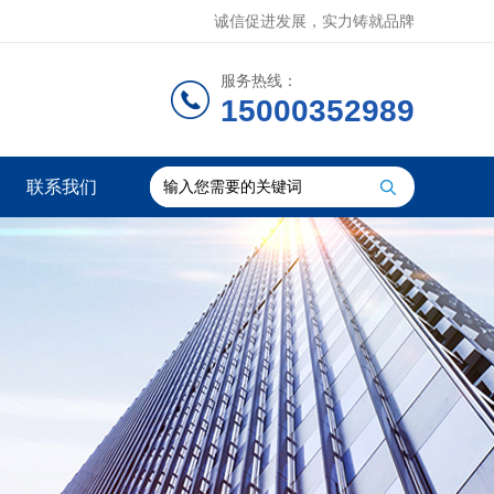
诚信促进发展，实力铸就品牌
服务热线：
15000352989
联系我们