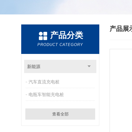
产品展
产品分类
PRODUCT CATEGORY
新能源
汽车直流充电桩
电瓶车智能充电桩
查看全部