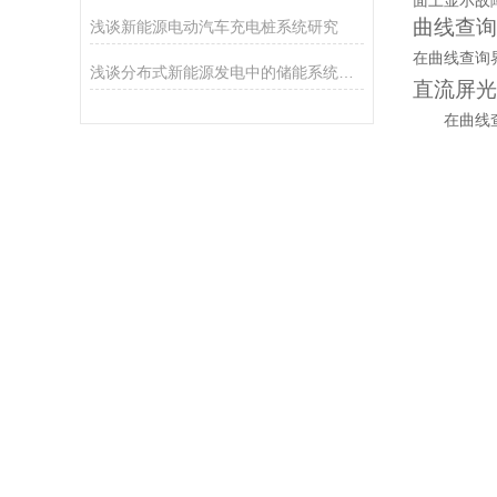
面上显示故
曲线查询
浅谈新能源电动汽车充电桩系统研究
在曲线查询
浅谈分布式新能源发电中的储能系统能量管理分析
直流屏光
在曲线