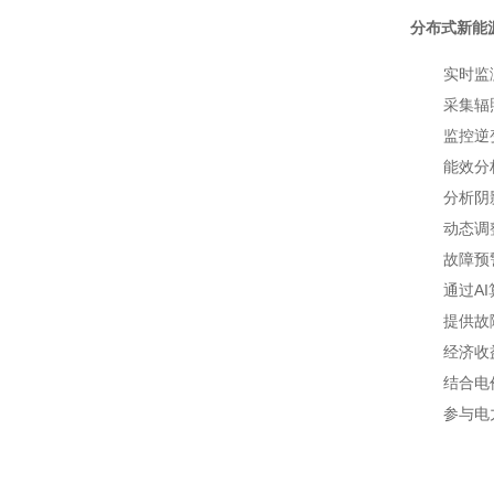
分布式新能
实时监
采集辐
监控逆
能效分
分析阴
动态调
故障预
通过A
提供故
经济收
结合电
参与电